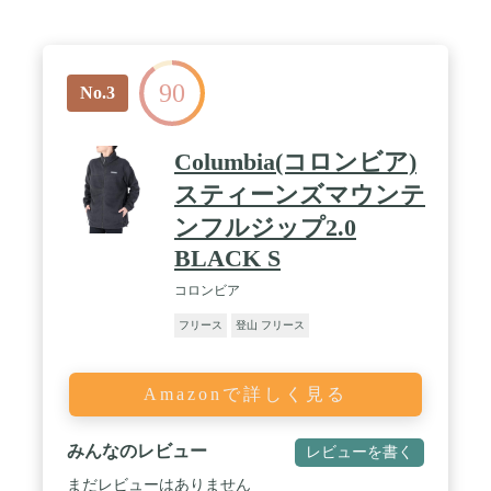
90
No.3
Columbia(コロンビア)
スティーンズマウンテ
ンフルジップ2.0
BLACK S
コロンビア
フリース
登山 フリース
Amazonで詳しく見る
みんなのレビュー
レビューを書く
まだレビューはありません