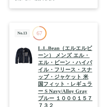
67
No.13
L.L.Bean（エルエルビ
ーン） メンズ エル・
エル・ビーン・ハイパ
イル・フリース・スナ
ップ・ジャケット 米
国フィット・レギュラ
ー S Navy/Alloy Gray
ブルー １０００１５７
７３２