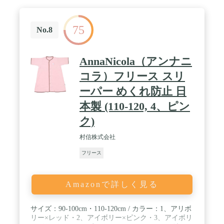
75
No.8
AnnaNicola（アンナニ
コラ）フリース スリ
ーパー めくれ防止 日
本製 (110-120, 4、ピン
ク)
村信株式会社
フリース
Amazonで詳しく見る
サイズ：90-100cm・110-120cm / カラー：1、アリボ
リー×レッド・2、アイボリー×ピンク・3、アイボリ