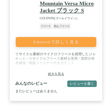
Mountain Versa Micro
Jacket ブラック S
GOLDWIN(ゴールドウイン)
フリース
登山 フリース
Amazonで詳しく見る
リサイクル素材のマイクロフリースを採用したジャ
ケット / リサイクルフリース素材を使用 / 肩部分布
帛補強 / 両脇ファスナー付きポケット
続きを見る
みんなのレビュー
レビューを書く
まだレビューはありません