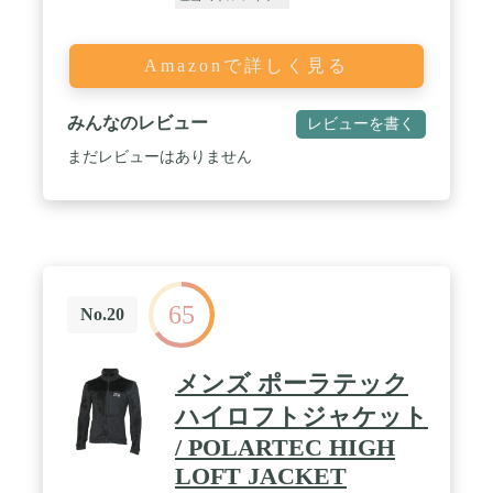
Amazonで詳しく見る
みんなのレビュー
レビューを書く
まだレビューはありません
65
No.20
メンズ ポーラテック
ハイロフトジャケット
/ POLARTEC HIGH
LOFT JACKET