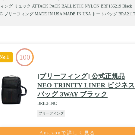
グ リュック ATTACK PACK BALLISTIC NYLON BRF136219 Black
ING ブリーフィング MADE IN USA MADE IN USA トートバッグ BRA21
100
No.1
[ブリーフィング] 公式正規品
NEO TRINITY LINER ビジネス
バッグ 3WAY ブラック
BRIEFING
ブリーフィング
Amazonで詳しく見る