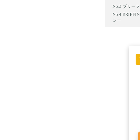
ブリーフィン
BRIEF
シー