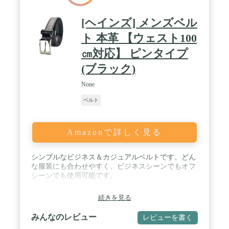
[ヘインズ] メンズベル
ト 本革 【ウェスト100
㎝対応】 ピンタイプ
(ブラック)
None
ベルト
Amazonで詳しく見る
シンプルなビジネス＆カジュアルベルトです。どん
な服装にも合わせやすく、ビジネスシーンでもオフ
シーンでも使用可能です。
続きを見る
みんなのレビュー
レビューを書く