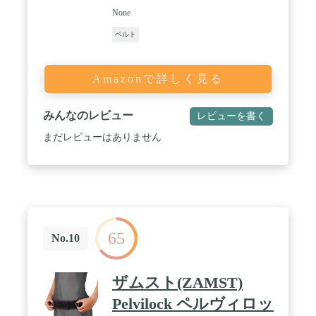
None
ベルト
Amazonで詳しく見る
みんなのレビュー
レビューを書く
まだレビューはありません
65
No.10
ザムスト(ZAMST)
Pelvilock ペルヴィロッ