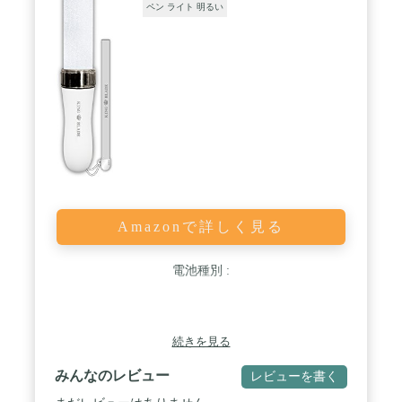
ペン ライト 明るい
Amazonで詳しく見る
電池種別 :
続きを見る
みんなのレビュー
レビューを書く