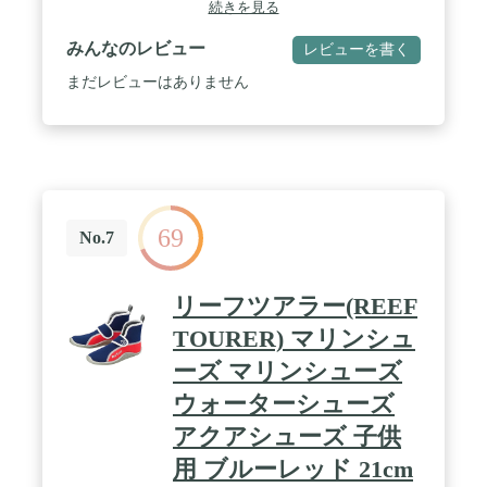
続きを見る
みんなのレビュー
レビューを書く
まだレビューはありません
69
No.7
リーフツアラー(REEF
TOURER) マリンシュ
ーズ マリンシューズ
ウォーターシューズ
アクアシューズ 子供
用 ブルーレッド 21cm