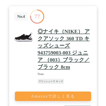
77
No.4
◎ナイキ（NIKE） ア
クアソック 360 TD キ
ッズシューズ
943759003-003 ジュニ
ア （003）ブラック／
ブラック 8cm
None
マリンシューズ キッズ
Amazonで詳しく見る