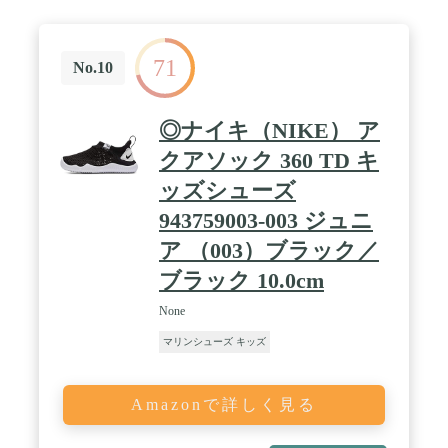
71
No.10
◎ナイキ（NIKE） ア
クアソック 360 TD キ
ッズシューズ
943759003-003 ジュニ
ア （003）ブラック／
ブラック 10.0cm
None
マリンシューズ キッズ
Amazonで詳しく見る