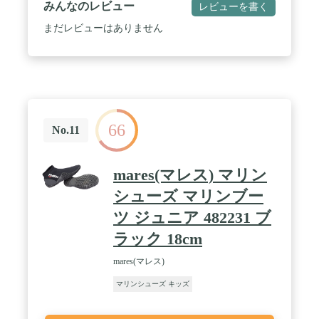
みんなのレビュー
レビューを書く
まだレビューはありません
66
No.11
mares(マレス) マリン
シューズ マリンブー
ツ ジュニア 482231 ブ
ラック 18cm
mares(マレス)
マリンシューズ キッズ