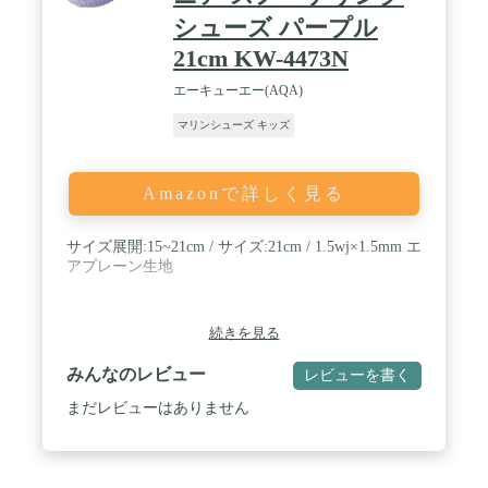
シューズ パープル
21cm KW-4473N
エーキューエー(AQA)
マリンシューズ キッズ
Amazonで詳しく見る
サイズ展開:15~21cm / サイズ:21cm / 1.5wj×1.5mm エ
アプレーン生地
続きを見る
みんなのレビュー
レビューを書く
まだレビューはありません