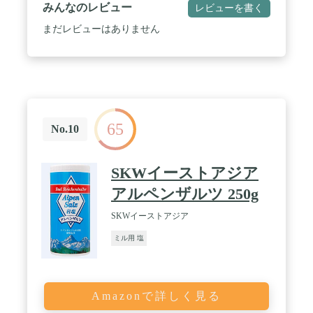
みんなのレビュー
レビューを書く
まだレビューはありません
65
No.10
SKWイーストアジア
アルペンザルツ 250g
SKWイーストアジア
ミル用 塩
Amazonで詳しく見る