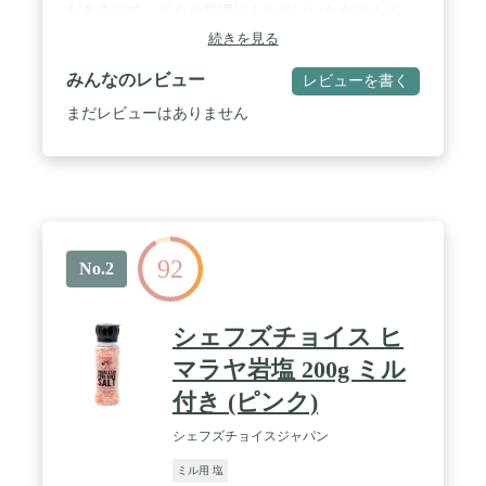
があるので、どんな料理にもお使いいただけます。
続きを見る
みんなのレビュー
レビューを書く
まだレビューはありません
92
No.2
シェフズチョイス ヒ
マラヤ岩塩 200g ミル
付き (ピンク)
シェフズチョイスジャパン
ミル用 塩