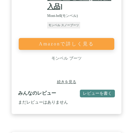
入品]
Mont-bell(モンベル)
モンベル スノーブーツ
Amazonで詳しく見る
モンベル ブーツ
続きを見る
みんなのレビュー
レビューを書く
まだレビューはありません