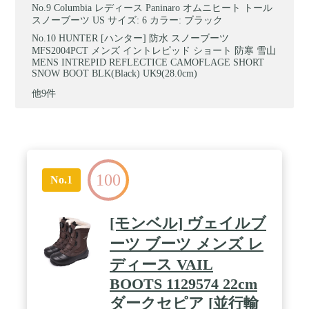
Columbia レディース Paninaro オムニヒート トール
スノーブーツ US サイズ: 6 カラー: ブラック
HUNTER [ハンター] 防水 スノーブーツ
MFS2004PCT メンズ イントレピッド ショート 防寒 雪山
MENS INTREPID REFLECTICE CAMOFLAGE SHORT
SNOW BOOT BLK(Black) UK9(28.0cm)
他9件
100
No.1
[モンベル] ヴェイルブ
ーツ ブーツ メンズ レ
ディース VAIL
BOOTS 1129574 22cm
ダークセピア [並行輸