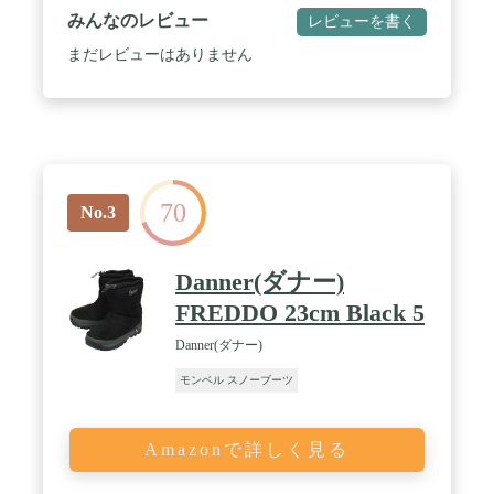
みんなのレビュー
レビューを書く
まだレビューはありません
70
No.3
Danner(ダナー)
FREDDO 23cm Black 5
Danner(ダナー)
モンベル スノーブーツ
Amazonで詳しく見る