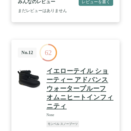
みんなのレビュー
レビューを書く
まだレビューはありません
62
No.12
イエローテイル ショ
ーティー アドバンス
ウォータープルーフ
オムニヒートインフィ
ニティ
None
モンベル スノーブーツ