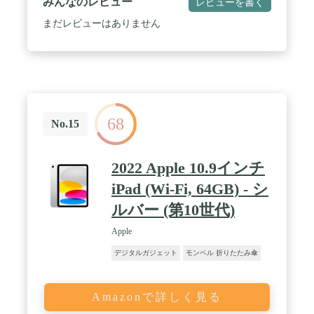
みんなのレビュー
レビューを書く
まだレビューはありません
68
No.15
2022 Apple 10.9インチ
iPad (Wi-Fi, 64GB) - シ
ルバー (第10世代)
Apple
デジタルガジェット
モンベル 折りたたみ傘
Amazonで詳しく見る