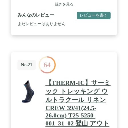
続きを見る
みんなのレビュー
レビューを書く
まだレビューはありません
64
No.21
【THERM-IC】サーミ
ック トレッキング ウ
ルトラクール リネン
CREW 39/41(24.5-
26.0cm) T25-5250-
001_31_02 登山 アウト