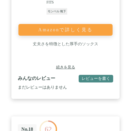
FITS
モンベル 靴下
Amazonで詳しく見る
丈夫さを特徴とした厚手のソックス
続きを見る
みんなのレビュー
レビューを書く
まだレビューはありません
62
No.18