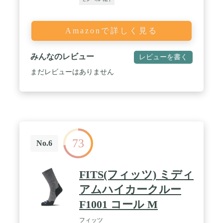
Amazonで詳しく見る
みんなのレビュー
レビューを書く
まだレビューはありません
73
No.6
FITS(フィッツ) ミディ
アムハイカークルー
F1001 コール M
フィッツ