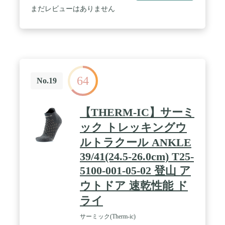
まだレビューはありません
64
No.19
【THERM-IC】サーミ
ック トレッキングウ
ルトラクール ANKLE
39/41(24.5-26.0cm) T25-
5100-001-05-02 登山 ア
ウトドア 速乾性能 ド
ライ
サーミック(Therm-ic)