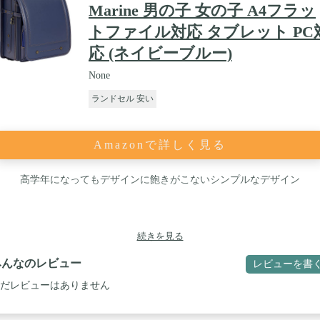
Marine 男の子 女の子 A4フラッ
トファイル対応 タブレット PC
応 (ネイビーブルー)
None
ランドセル 安い
Amazonで詳しく見る
高学年になってもデザインに飽きがこないシンプルなデザイン
続きを見る
みんなのレビュー
レビューを書
だレビューはありません