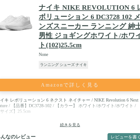
ナイキ NIKE REVOLUTION 6 
ボリューション 6 DC3728 102 
ンズスニーカー ランニング 紳
男性 ジョギングホワイト/ホワ
ト(102)25.5cm
None
ランニング シューズ ナイキ
Amazonで詳しく見る
イキ レボリューション 6 ネクスト ネイチャー / NIKE Revolution 6 Next
ature / 【品番】DC3728-102 / 【カラー】 ホワイト/ホワイト/ホワイト /
サイズ】25.5cm
続きを見る
みんなのレビュー
レビューを書