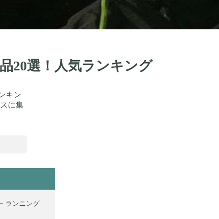
商品20選！人気ランキング
ンキン
スに集
ーカー ランニング