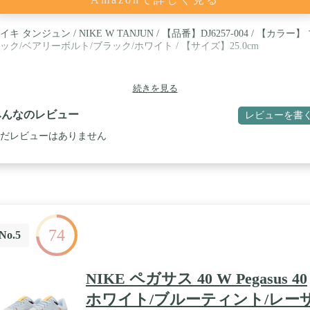
イキ タンジュン / NIKE W TANJUN / 【品番】DJ6257-004 / 【カラー】
ック/ベアリーボルト/ブラック/ホワイト / 【サイズ】25.0cm
続きを見る
みんなのレビュー
レビューを書
だレビューはありません
74
No.5
NIKE ペガサス 40 W Pegasus 40
ホワイト/ブルーティント/レー