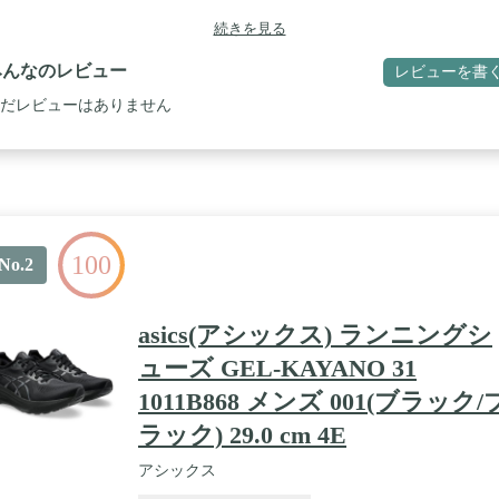
続きを見る
みんなのレビュー
レビューを書
だレビューはありません
100
No.2
asics(アシックス) ランニングシ
ューズ GEL-KAYANO 31
1011B868 メンズ 001(ブラック/
ラック) 29.0 cm 4E
アシックス