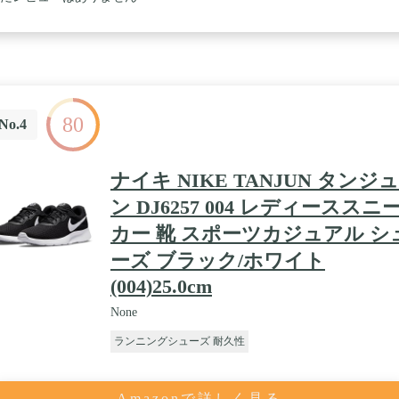
80
No.4
ナイキ NIKE TANJUN タンジュ
ン DJ6257 004 レディーススニ
カー 靴 スポーツカジュアル シ
ーズ ブラック/ホワイト
(004)25.0cm
None
ランニングシューズ 耐久性
Amazonで詳しく見る