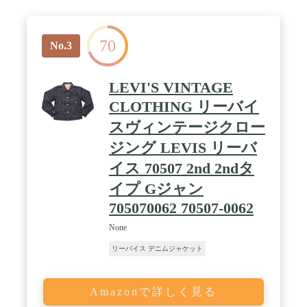
70
No.3
LEVI'S VINTAGE
CLOTHING リーバイ
スヴィンテージクロー
ジング LEVIS リーバ
イス 70507 2nd 2ndタ
イプ Gジャン
705070062 70507-0062
None
リーバイス デニムジャケット
Amazonで詳しく見る