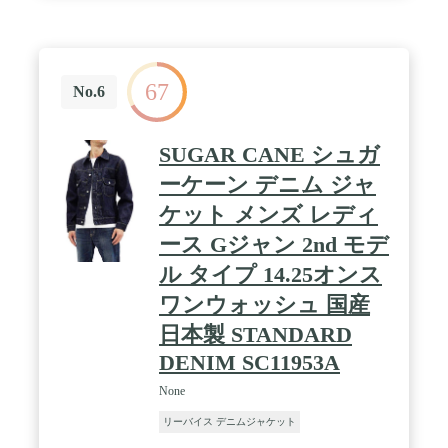
67
No.6
SUGAR CANE シュガ
ーケーン デニム ジャ
ケット メンズ レディ
ース Gジャン 2nd モデ
ル タイプ 14.25オンス
ワンウォッシュ 国産
日本製 STANDARD
DENIM SC11953A
None
リーバイス デニムジャケット