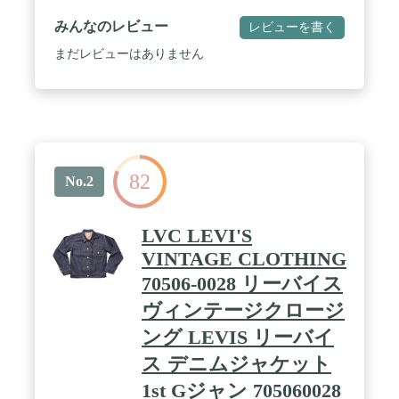
みんなのレビュー
レビューを書く
まだレビューはありません
82
No.2
LVC LEVI'S
VINTAGE CLOTHING
70506-0028 リーバイス
ヴィンテージクロージ
ング LEVIS リーバイ
ス デニムジャケット
1st Gジャン 705060028