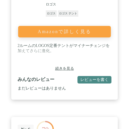
ロゴス
ロゴス
ロゴス テント
Amazonで詳しく見る
2ルームのLOGOS定番テントがマイナーチェンジを
加えてさらに進化。
続きを見る
みんなのレビュー
レビューを書く
まだレビューはありません