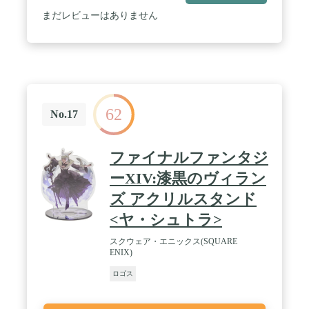
まだレビューはありません
62
No.17
ファイナルファンタジ
ーXIV:漆黒のヴィラン
ズ アクリルスタンド
<ヤ・シュトラ>
スクウェア・エニックス(SQUARE
ENIX)
ロゴス