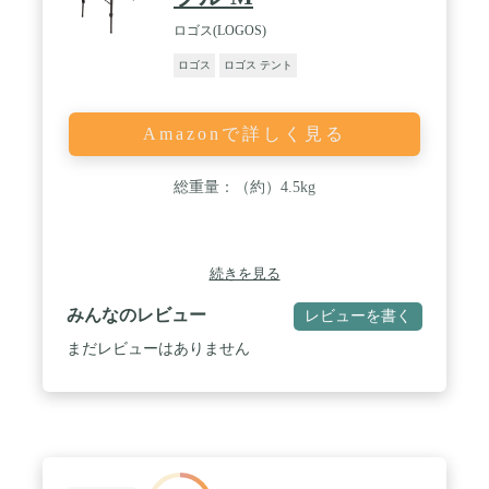
ロゴス(LOGOS)
ロゴス
ロゴス テント
Amazonで詳しく見る
総重量：（約）4.5kg
続きを見る
みんなのレビュー
レビューを書く
まだレビューはありません