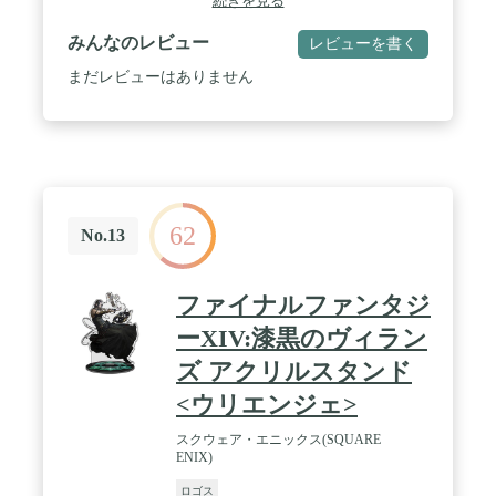
続きを見る
みんなのレビュー
レビューを書く
まだレビューはありません
62
No.13
ファイナルファンタジ
ーXIV:漆黒のヴィラン
ズ アクリルスタンド
<ウリエンジェ>
スクウェア・エニックス(SQUARE
ENIX)
ロゴス