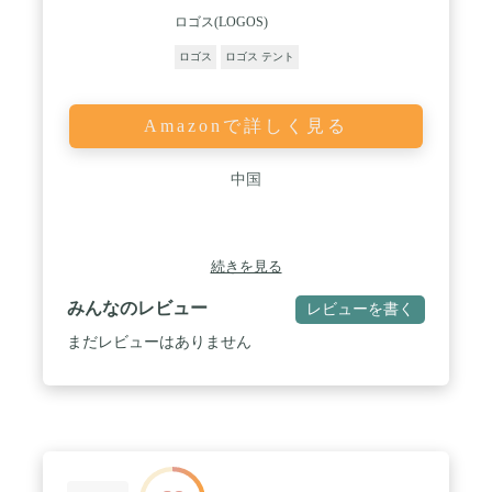
ロゴス(LOGOS)
ロゴス
ロゴス テント
Amazonで詳しく見る
中国
続きを見る
みんなのレビュー
レビューを書く
まだレビューはありません