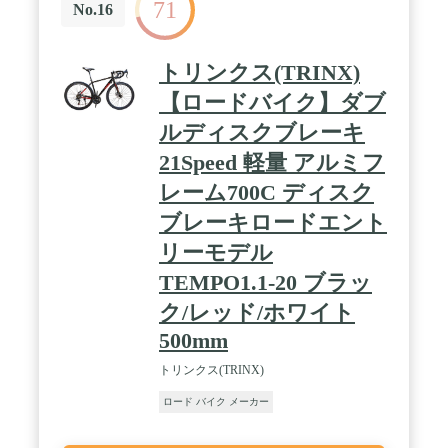
71
No.16
トリンクス(TRINX)
【ロードバイク】ダブ
ルディスクブレーキ
21Speed 軽量 アルミフ
レーム700C ディスク
ブレーキロードエント
リーモデル
TEMPO1.1-20 ブラッ
ク/レッド/ホワイト
500mm
トリンクス(TRINX)
ロード バイク メーカー