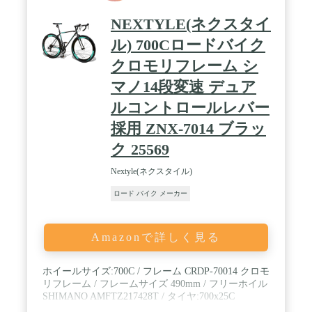
NEXTYLE(ネクスタイ
ル) 700Cロードバイク
クロモリフレーム シ
マノ14段変速 デュア
ルコントロールレバー
採用 ZNX-7014 ブラッ
ク 25569
Nextyle(ネクスタイル)
ロード バイク メーカー
Amazonで詳しく見る
ホイールサイズ:700C / フレーム CRDP-70014 クロモ
リフレーム / フレームサイズ 490mm / フリーホイル
SHIMANO AMFTZ217428T / タイヤ:700x25C