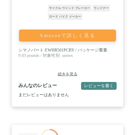
サイクル ウインド ブレーカー
ランドナー
ロード バイク メーカー
Amazonで詳しく見る
シマノパート:EWHR501PCBY / パッケージ重量:
9.03 pounds / 対象性別: unisex
続きを見る
みんなのレビュー
レビューを書く
まだレビューはありません