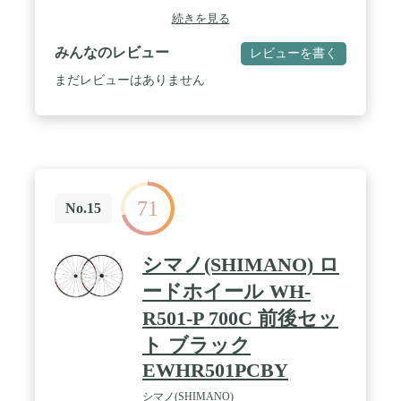
続きを見る
みんなのレビュー
レビューを書く
まだレビューはありません
71
No.15
シマノ(SHIMANO) ロ
ードホイール WH-
R501-P 700C 前後セッ
ト ブラック
EWHR501PCBY
シマノ(SHIMANO)