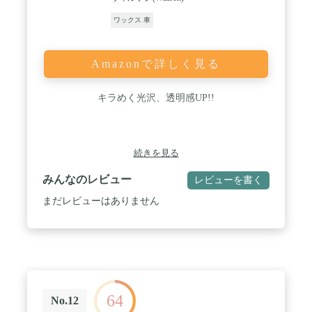
ワックス 車
Amazonで詳しく見る
キラめく光沢、透明感UP!!
続きを見る
みんなのレビュー
レビューを書く
まだレビューはありません
64
No.12