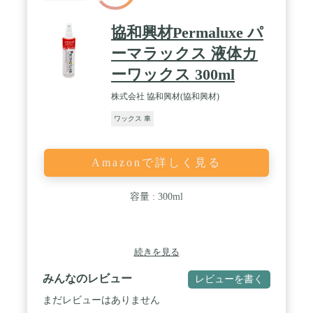
協和興材Permaluxe パ
ーマラックス 液体カ
ーワックス 300ml
株式会社 協和興材(協和興材)
ワックス 車
Amazonで詳しく見る
容量 : 300ml
続きを見る
みんなのレビュー
レビューを書く
まだレビューはありません