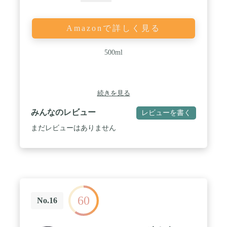
Amazonで詳しく見る
500ml
続きを見る
みんなのレビュー
レビューを書く
まだレビューはありません
60
No.16