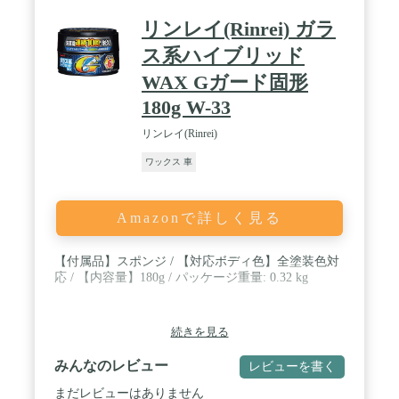
リンレイ(Rinrei) ガラ
ス系ハイブリッド
WAX Gガード固形
180g W-33
リンレイ(Rinrei)
ワックス 車
Amazonで詳しく見る
【付属品】スポンジ / 【対応ボディ色】全塗装色対
応 / 【内容量】180g / パッケージ重量: 0.32 kg
続きを見る
みんなのレビュー
レビューを書く
まだレビューはありません