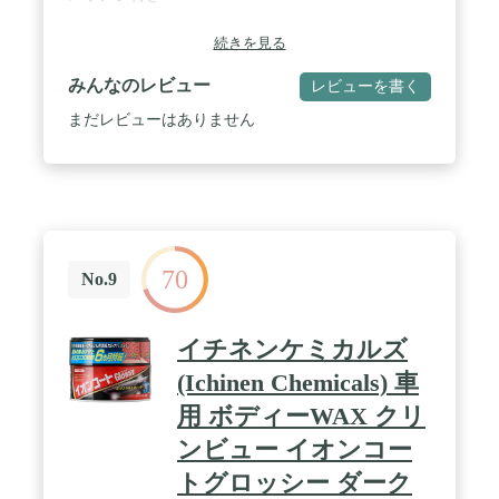
続きを見る
みんなのレビュー
レビューを書く
まだレビューはありません
70
No.9
イチネンケミカルズ
(Ichinen Chemicals) 車
用 ボディーWAX クリ
ンビュー イオンコー
トグロッシー ダーク