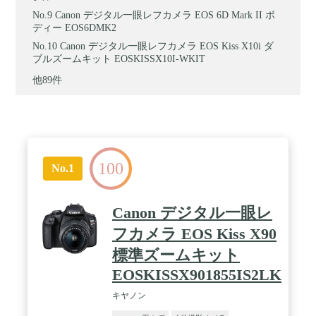
Canon デジタル一眼レフカメラ EOS 6D Mark II ボ
ディー EOS6DMK2
Canon デジタル一眼レフカメラ EOS Kiss X10i ダ
ブルズームキット EOSKISSX10I-WKIT
他89件
100
No.1
Canon デジタル一眼レ
フカメラ EOS Kiss X90
標準ズームキット
EOSKISSX901855IS2LK
キヤノン