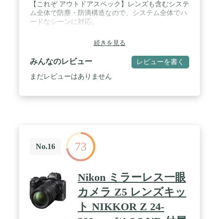
【これぞ アウトドアスペック】レンズも含むシステ
ム全体で防塵・防滴構造なので、システム全体でハ
ードなシーンに対応。
続きを見る
みんなのレビュー
レビューを書く
まだレビューはありません
73
No.16
Nikon ミラーレス一眼
カメラ Z5 レンズキッ
ト NIKKOR Z 24-