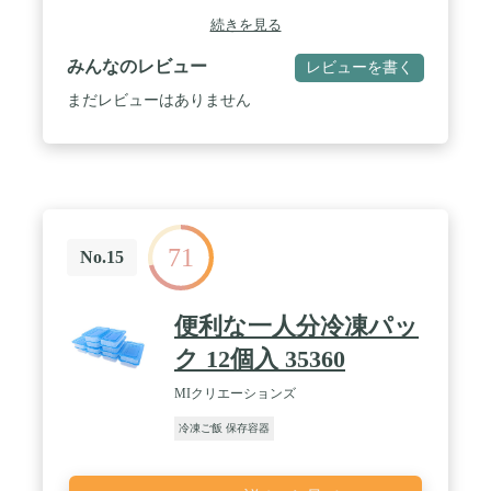
て置けるので収納性が良く、庫内の整理に役立つ /
続きを見る
・フタを逆さにするとランチパックとして使用可能
みんなのレビュー
レビューを書く
まだレビューはありません
71
No.15
便利な一人分冷凍パッ
ク 12個入 35360
MIクリエーションズ
冷凍ご飯 保存容器