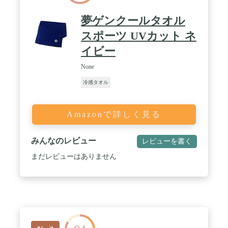
夢ゲンクールタオル
スポーツ UVカット ネ
イビー
None
冷感タオル
Amazonで詳しく見る
みんなのレビュー
レビューを書く
まだレビューはありません