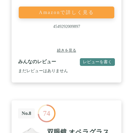
Amazonで詳しく見る
4549292009897
続きを見る
みんなのレビュー
レビューを書く
まだレビューはありません
74
No.8
双眼鏡 オペラグラス