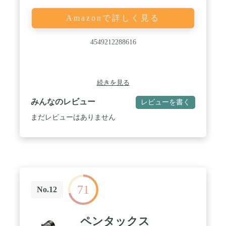
Amazonで詳しく見る
4549212288616
続きを見る
みんなのレビュー
レビューを書く
まだレビューはありません
71
No.12
ペンタックス