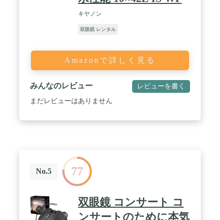
キヤノン
双眼鏡 レンタル
Amazonで詳しく見る
みんなのレビュー
レビューを書く
まだレビューはありません
77
No.5
双眼鏡 コンサート コ
ンサートのために本気