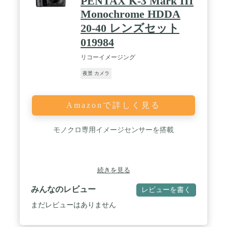
PENTAX K-3 Mark III
Monochrome HDDA
20-40 レンズセット
019984
リコーイメージング
夜景 カメラ
Amazonで詳しく見る
モノクロ専用イメージセンサーを搭載
続きを見る
みんなのレビュー
レビューを書く
まだレビューはありません