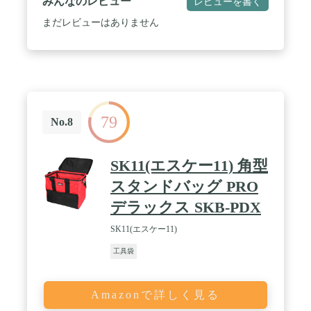
みんなのレビュー
レビューを書く
まだレビューはありません
79
No.8
SK11(エスケー11) 角型
スタンドバッグ PRO
デラックス SKB-PDX
SK11(エスケー11)
工具袋
Amazonで詳しく見る