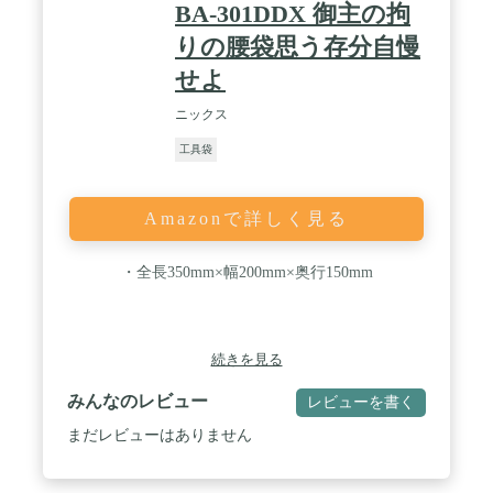
BA-301DDX 御主の拘
りの腰袋思う存分自慢
せよ
ニックス
工具袋
Amazonで詳しく見る
・全長350mm×幅200mm×奥行150mm
続きを見る
みんなのレビュー
レビューを書く
まだレビューはありません