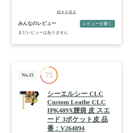
続きを見る
みんなのレビュー
レビューを書く
まだレビューはありません
75
No.15
シーエルシー CLC
Custom Leathe CLC
IPK489X腰袋 皮 スエ
ード 3ポケット皮 品
番：V264894