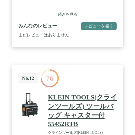
続きを見る
みんなのレビュー
レビューを書く
まだレビューはありません
76
No.12
KLEIN TOOLS(クライ
ンツールズ) ツールバ
ッグ キャスター付
55452RTB
クラインツールズ(KLEIN TOOLS)