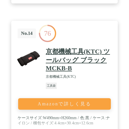
76
No.14
京都機械工具(KTC) ツ
ールバッグ ブラック
MCKB-B
京都機械工具(KTC)
工具袋
Amazonで詳しく見る
ケースサイズ:W490mm×H260mm / 色:黒 / ケース:ナ
イロン / 梱包サイズ:4.4cm×30.4cm×12.6cm