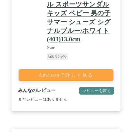
ル スポーツサンダル
キッズ ベビー 男の子
サマー シューズ シグ
ナルブルー/ホワイト
(403)13.0cm
None
幼児 サンダル
Amazonで詳しく見る
みんなのレビュー
レビューを書く
まだレビューはありません