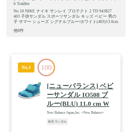
6 Toddler
NIKE ナイキ サンレイ プロテクト 2 TD 943827
403 子供サンダル スポーツサンダル キッズ ベビー 男の
子 サマー シューズ シグナルブルー/ホワイト(403)13.0cm
他8件
100
No.1
[ニューバランス] ベビ
ーサンダル IO508 ブ
ルー(BLU) 11.0 cm W
New Balance Japan,Inc. =New Balance=
幼児 サンダル