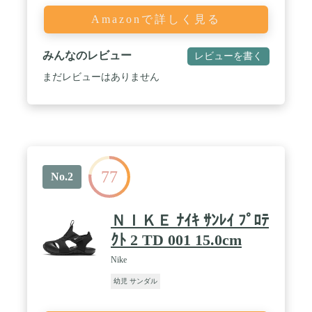
Amazonで詳しく見る
みんなのレビュー
レビューを書く
まだレビューはありません
77
No.2
ＮＩＫＥ ﾅｲｷ ｻﾝﾚｲ ﾌﾟﾛﾃ
ｸﾄ 2 TD 001 15.0cm
Nike
幼児 サンダル