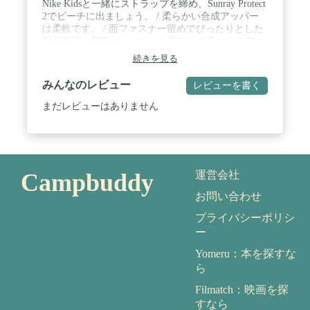
Nike Kidsと一緒にストラップを締め、Sunray Protect
2でビーチに出ましょう。 / 柔らかい合成アッパー
は柔軟です。 / 面ファスナー留めでぴったりとした
調節可能な着用感。 / コントラストステッチのディ
テールとカットアウトのアクセント。 / 軽量なファ
続きを見る
イロンクッションミッドソールで、一日中プレイで
きます。
みんなのレビュー
レビューを書く
まだレビューはありません
Campbuddy
運営会社
お問い合わせ
プライバシーポリシ
ー
Yomeru：本を探すな
ら
Filmatch：映画を探
すなら