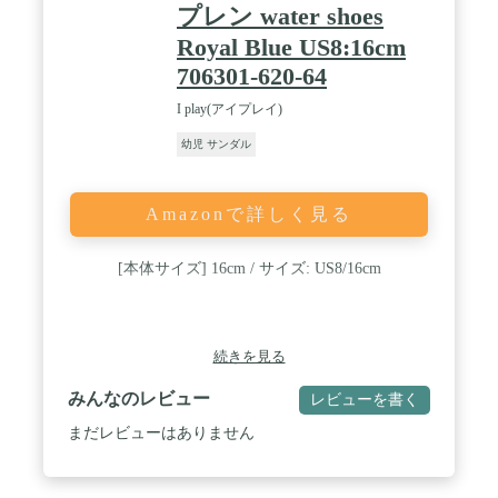
プレン water shoes
Royal Blue US8:16cm
706301-620-64
I play(アイプレイ)
幼児 サンダル
Amazonで詳しく見る
[本体サイズ] 16cm / サイズ: US8/16cm
続きを見る
みんなのレビュー
レビューを書く
まだレビューはありません