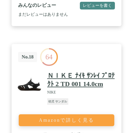
みんなのレビュー
レビューを書く
まだレビューはありません
64
No.18
ＮＩＫＥ ﾅｲｷ ｻﾝﾚｲ ﾌﾟﾛﾃ
ｸﾄ 2 TD 001 14.0cm
NIKE
幼児 サンダル
Amazonで詳しく見る