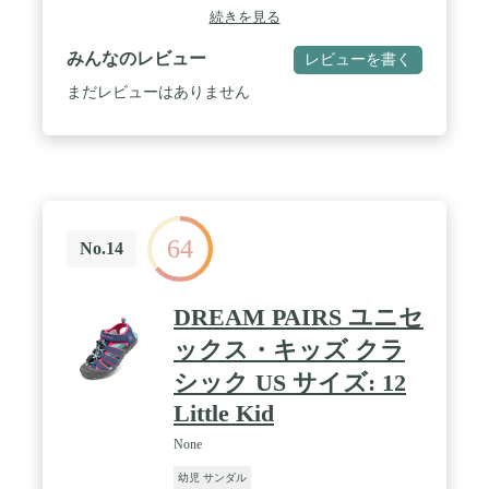
続きを見る
みんなのレビュー
レビューを書く
まだレビューはありません
64
No.14
DREAM PAIRS ユニセ
ックス・キッズ クラ
シック US サイズ: 12
Little Kid
None
幼児 サンダル