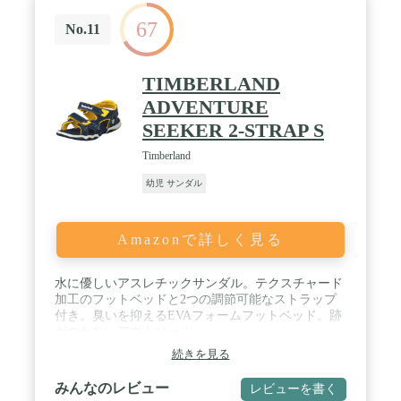
67
No.11
TIMBERLAND
ADVENTURE
SEEKER 2-STRAP S
Timberland
幼児 サンダル
Amazonで詳しく見る
水に優しいアスレチックサンダル。テクスチャード
加工のフットベッドと2つの調節可能なストラップ
付き。臭いを抑えるEVAフォームフットベッド。跡
がつかないアウトソール。
続きを見る
みんなのレビュー
レビューを書く