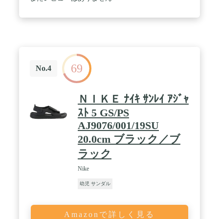
69
No.4
ＮＩＫＥ ﾅｲｷ ｻﾝﾚｲ ｱｼﾞｬ
ｽﾄ 5 GS/PS
AJ9076/001/19SU
20.0cm ブラック／ブ
ラック
Nike
幼児 サンダル
Amazonで詳しく見る