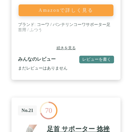
Amazonで詳しく見る
ブランド: コーワ / バンテリンコーワサポーター足
首用 / ふつう
続きを見る
みんなのレビュー
レビューを書く
まだレビューはありません
70
No.21
足首 サポーター 捻挫