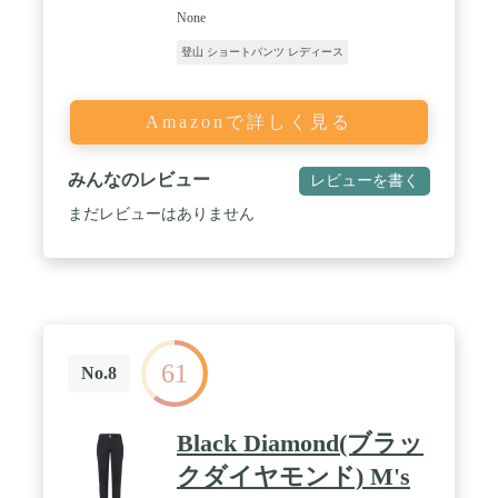
None
登山 ショートパンツ レディース
Amazonで詳しく見る
みんなのレビュー
レビューを書く
まだレビューはありません
61
No.8
Black Diamond(ブラッ
クダイヤモンド) M's