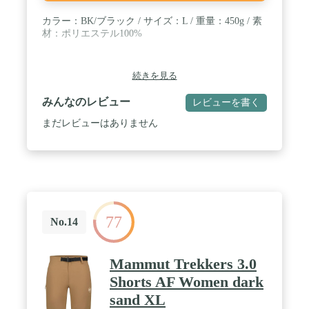
カラー：BK/ブラック / サイズ：L / 重量：450g / 素
材：ポリエステル100%
続きを見る
みんなのレビュー
レビューを書く
まだレビューはありません
77
No.14
Mammut Trekkers 3.0
Shorts AF Women dark
sand XL