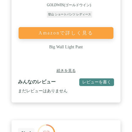
GOLDWIN(ゴールドウイン)
登山 ショートパンツ レディース
Amazonで詳しく見る
Big Wall Light Pant
続きを見る
みんなのレビュー
レビューを書く
まだレビューはありません