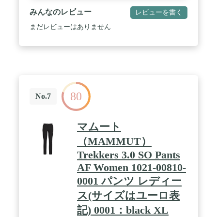
みんなのレビュー
レビューを書く
まだレビューはありません
80
No.7
マムート
（MAMMUT）
Trekkers 3.0 SO Pants
AF Women 1021-00810-
0001 パンツ レディー
ス(サイズはユーロ表
記) 0001：black XL