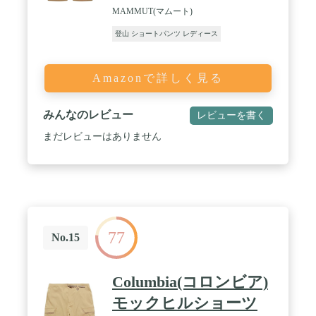
MAMMUT(マムート)
登山 ショートパンツ レディース
Amazonで詳しく見る
みんなのレビュー
レビューを書く
まだレビューはありません
77
No.15
Columbia(コロンビア)
モックヒルショーツ