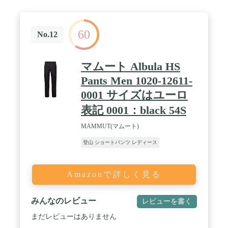
60
No.12
マムート Albula HS
Pants Men 1020-12611-
0001 サイズはユーロ
表記 0001：black 54S
MAMMUT(マムート)
登山 ショートパンツ レディース
Amazonで詳しく見る
みんなのレビュー
レビューを書く
まだレビューはありません