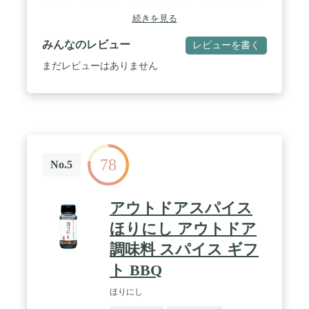
肉、魚、野菜など、どんな食材にもマッチングする
オールマイティスパイス
続きを見る
みんなのレビュー
レビューを書く
まだレビューはありません
78
No.5
アウトドアスパイス
ほりにし アウトドア
調味料 スパイス ギフ
ト BBQ
ほりにし