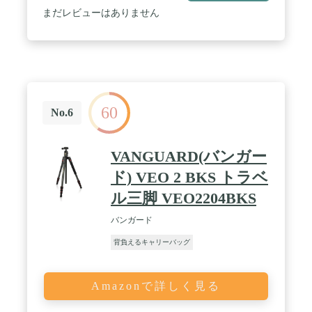
まだレビューはありません
60
No.6
VANGUARD(バンガー
ド) VEO 2 BKS トラベ
ル三脚 VEO2204BKS
バンガード
背負えるキャリーバッグ
Amazonで詳しく見る