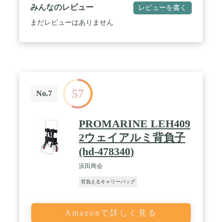
みんなのレビュー
レビューを書く
まだレビューはありません
57
No.7
PROMARINE LEH409
2ウェイアルミ背負子
(hd-478340)
浜田商会
背負えるキャリーバッグ
Amazonで詳しく見る