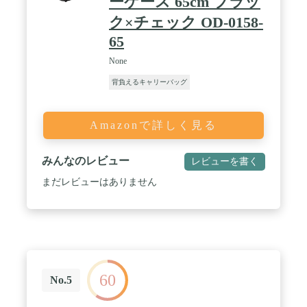
ーケース 65cm ブラッ
ク×チェック OD-0158-
65
None
背負えるキャリーバッグ
Amazonで詳しく見る
みんなのレビュー
レビューを書く
まだレビューはありません
60
No.5