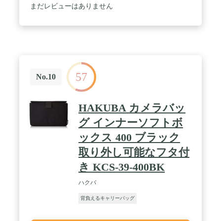
まだレビューはありません
57
No.10
HAKUBA カメラバッ
グ インナーソフトボ
ックス 400 ブラック
取り外し可能なフタ付
き KCS-39-400BK
ハクバ
背負えるキャリーバッグ