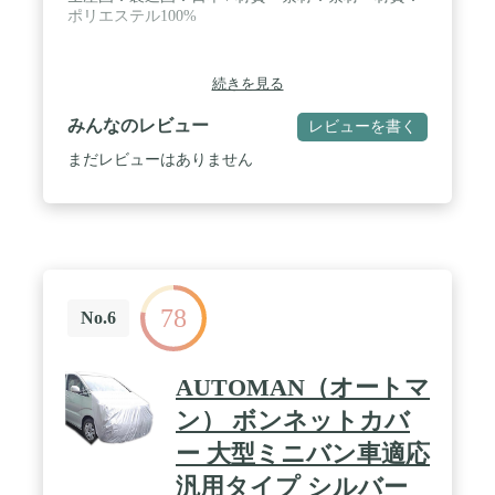
ポリエステル100%
続きを見る
みんなのレビュー
レビューを書く
まだレビューはありません
78
No.6
AUTOMAN（オートマ
ン） ボンネットカバ
ー 大型ミニバン車適応
汎用タイプ シルバー