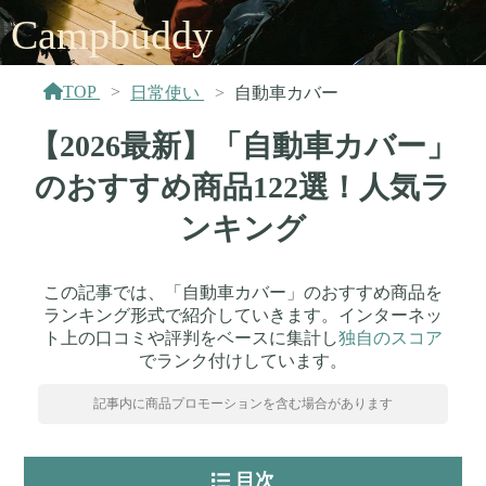
Campbuddy
TOP
日常使い
自動車カバー
【2026最新】「自動車カバー」
のおすすめ商品122選！人気ラ
ンキング
この記事では、「自動車カバー」のおすすめ商品を
ランキング形式で紹介していきます。インターネッ
ト上の口コミや評判をベースに集計し
独自のスコア
でランク付けしています。
記事内に商品プロモーションを含む場合があります
目次