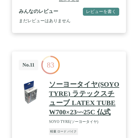
みんなのレビュー
レビューを書く
まだレビューはありません
83
No.11
ソーヨータイヤ(SOYO
TYRE) ラテックスチ
ューブ LATEX TUBE
W700×23~~25C 仏式
SOYO TYRE(ソーヨータイヤ)
軽量 ロード バイク