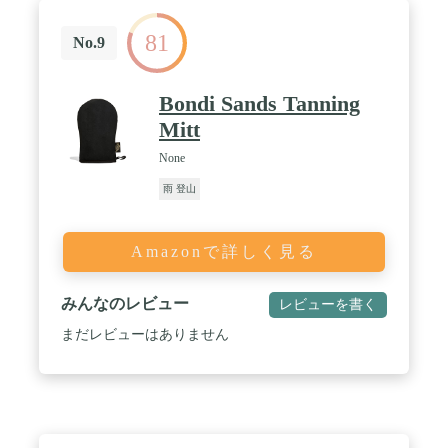
81
No.9
Bondi Sands Tanning
Mitt
None
雨 登山
Amazonで詳しく見る
みんなのレビュー
レビューを書く
まだレビューはありません