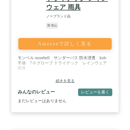
ウェア 雨具
ノーブランド品
雨 登山
Amazonで詳しく見る
モンベル montbell サンダーパス 防水浸透 kids
手袋 7-9 グローブ ドライテック レインウェア
雨具
続きを見る
みんなのレビュー
レビューを書く
まだレビューはありません