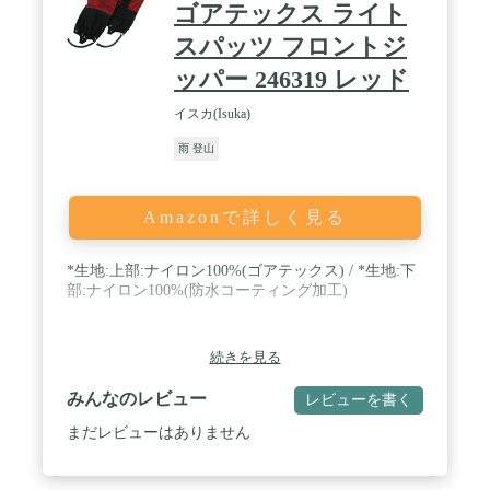
ゴアテックス ライト
スパッツ フロントジ
ッパー 246319 レッド
イスカ(Isuka)
雨 登山
Amazonで詳しく見る
*生地:上部:ナイロン100%(ゴアテックス) / *生地:下
部:ナイロン100%(防水コーティング加工)
続きを見る
みんなのレビュー
レビューを書く
まだレビューはありません