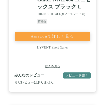
ックス ブラック L
THE NORTH FACE(ザノースフェイス)
雨 登山
Amazonで詳しく見る
HYVENT Short Gaiter
続きを見る
みんなのレビュー
レビューを書く
まだレビューはありません