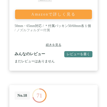
Amazonで詳しく見る
50mm・65mm対応 / ＊付属パッキン50/60mm各１個
/ ノズルフォルダー付属
続きを見る
みんなのレビュー
レビューを書く
まだレビューはありません
71
No.18