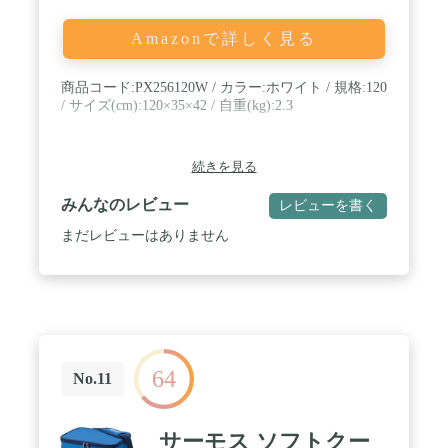
Amazonで詳しく見る
商品コード:PX256120W / カラー:ホワイト / 規格:120
/ サイズ(cm):120×35×42 / 自重(kg):2.3
続きを見る
みんなのレビュー
レビューを書く
まだレビューはありません
64
No.11
サーモス ソフトクー