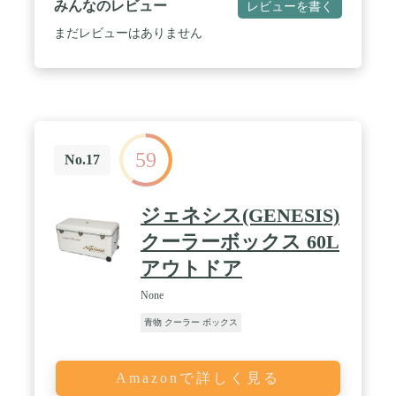
みんなのレビュー
レビューを書く
まだレビューはありません
59
No.17
ジェネシス(GENESIS)
クーラーボックス 60L
アウトドア
None
青物 クーラー ボックス
Amazonで詳しく見る