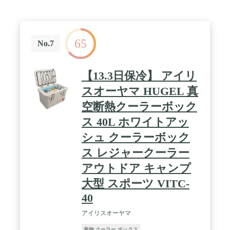
65
No.7
【13.3日保冷】 アイリ
スオーヤマ HUGEL 真
空断熱クーラーボック
ス 40L ホワイトアッ
シュ クーラーボック
ス レジャークーラー
アウトドア キャンプ
大型 スポーツ VITC-
40
アイリスオーヤマ
青物 クーラー ボックス