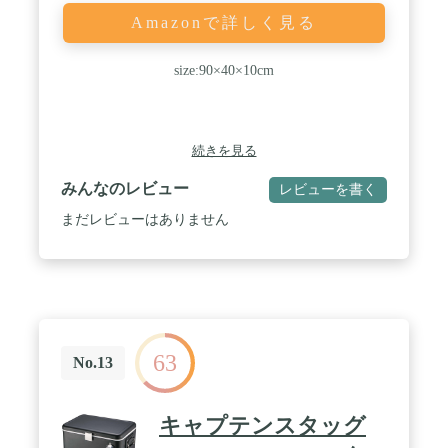
Amazonで詳しく見る
size:90×40×10cm
続きを見る
みんなのレビュー
レビューを書く
まだレビューはありません
63
No.13
キャプテンスタッグ