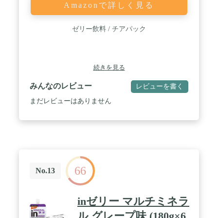
Amazonで詳しく見る
ゼリー飲料 / チアパック
続きを見る
みんなのレビュー
レビューを書く
まだレビューはありません
66
No.13
inゼリー マルチミネラ
ル グレープ味 (180g×6