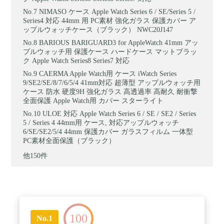
NIMASO ケース Apple Watch Series 6 / SE/Series 5 /
Series4 対応 44mm 用 PC素材 強化ガラス 保護カバー ア
ップルウォッチケース（ブラック） NWC20J147
BARIOUS BARIGUARD3 for AppleWatch 41mm アッ
プルウォッチ用 保護ケース ハードケース マットブラッ
ク Apple Watch Series8 Series7 対応
CAERMA Apple Watch用 ケース iWatch Series
9/SE2/SE/8/7/6/5/4 41mm対応 超薄型 アップルウォッチ用
ケース 防水 硬度9H 強化ガラス 高透過率 高耐久 耐衝撃
全面保護 Apple Watch用 カバー スターライト
ULOE 対応 Apple Watch Series 6 / SE / SE2 / Series
5 / Series 4 44mm用 ケース, 対応アップルウォッチ
6/SE/SE2/5/4 44mm 保護カバー ガラスフィルム 一体型
PC素材全面保護（ブラック）
他150件
100
No.1