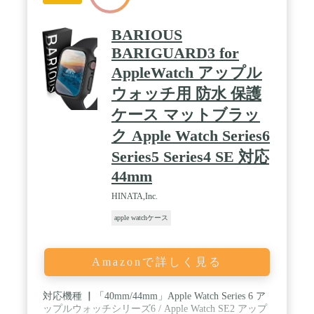
BARIOUS
BARIGUARD3 for
AppleWatch アップル
ウォッチ用 防水 保護
ケース マットブラッ
ク Apple Watch Series6
Series5 Series4 SE 対応
44mm
HINATA,Inc.
apple watchケース
Amazonで詳しく見る
対応機種 ▏「40mm/44mm」Apple Watch Series 6 ア
ップルウォッチシリーズ6 / Apple Watch SE2 アップ