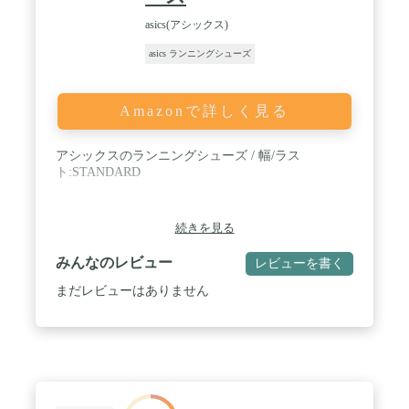
asics(アシックス)
asics ランニングシューズ
Amazonで詳しく見る
アシックスのランニングシューズ / 幅/ラス
ト:STANDARD
続きを見る
みんなのレビュー
レビューを書く
まだレビューはありません