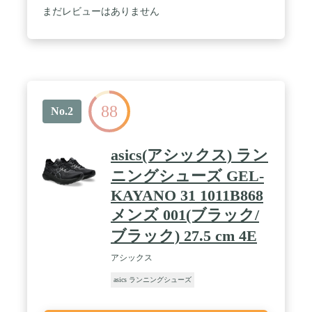
まだレビューはありません
88
No.2
asics(アシックス) ラン
ニングシューズ GEL-
KAYANO 31 1011B868
メンズ 001(ブラック/
ブラック) 27.5 cm 4E
アシックス
asics ランニングシューズ