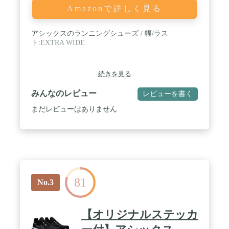
Amazonで詳しく見る
アシックスのランニングシューズ / 幅/ラス
ト:EXTRA WIDE
続きを見る
みんなのレビュー
レビューを書く
まだレビューはありません
81
No.3
【オリジナルステッカ