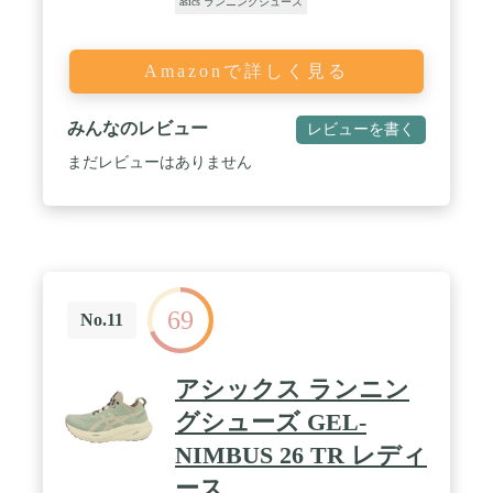
asics ランニングシューズ
Amazonで詳しく見る
みんなのレビュー
レビューを書く
まだレビューはありません
69
No.11
アシックス ランニン
グシューズ GEL-
NIMBUS 26 TR レディ
ース