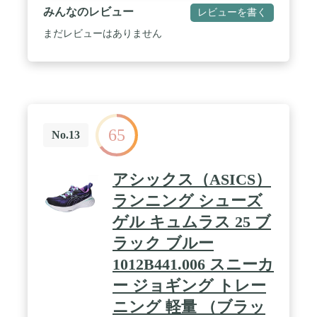
みんなのレビュー
レビューを書く
まだレビューはありません
65
No.13
アシックス（ASICS）
ランニング シューズ
ゲル キュムラス 25 ブ
ラック ブルー
1012B441.006 スニーカ
ー ジョギング トレー
ニング 軽量 （ブラッ