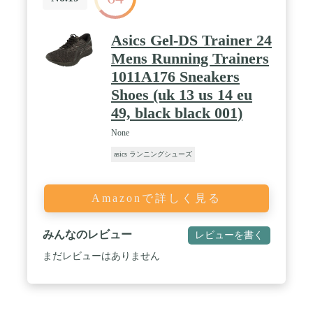
Asics Gel-DS Trainer 24
Mens Running Trainers
1011A176 Sneakers
Shoes (uk 13 us 14 eu
49, black black 001)
None
asics ランニングシューズ
Amazonで詳しく見る
みんなのレビュー
レビューを書く
まだレビューはありません