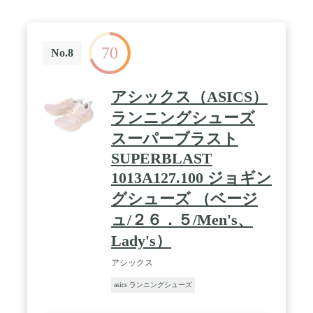
70
No.8
アシックス（ASICS）
ランニングシューズ
スーパーブラスト
SUPERBLAST
1013A127.100 ジョギン
グシューズ （ベージ
ュ/２６．５/Men's、
Lady's）
アシックス
asics ランニングシューズ