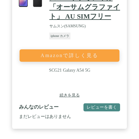
「オーサムグラファイ
ト」 AU SIMフリー
サムスン(SAMSUNG)
iphone カメラ
Amazonで詳しく見る
SCG21 Galaxy A54 5G
続きを見る
みんなのレビュー
レビューを書く
まだレビューはありません