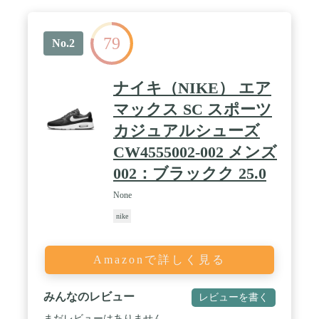
79
No.2
ナイキ（NIKE） エア
マックス SC スポーツ
カジュアルシューズ
CW4555002-002 メンズ
002：ブラックク 25.0
None
nike
Amazonで詳しく見る
みんなのレビュー
レビューを書く
まだレビューはありません