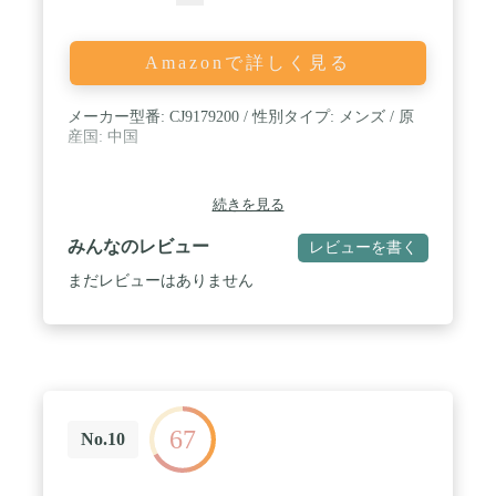
Amazonで詳しく見る
メーカー型番: CJ9179200 / 性別タイプ: メンズ / 原
産国: 中国
続きを見る
みんなのレビュー
レビューを書く
まだレビューはありません
67
No.10