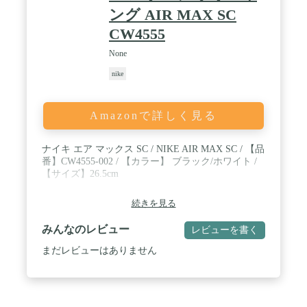
ング AIR MAX SC
CW4555
None
nike
Amazonで詳しく見る
ナイキ エア マックス SC / NIKE AIR MAX SC / 【品
番】CW4555-002 / 【カラー】 ブラック/ホワイト /
【サイズ】26.5cm
続きを見る
みんなのレビュー
レビューを書く
まだレビューはありません