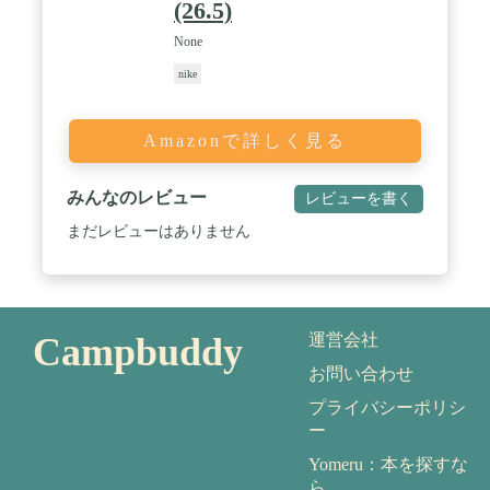
(26.5)
None
nike
Amazonで詳しく見る
みんなのレビュー
レビューを書く
まだレビューはありません
Campbuddy
運営会社
お問い合わせ
プライバシーポリシ
ー
Yomeru：本を探すな
ら