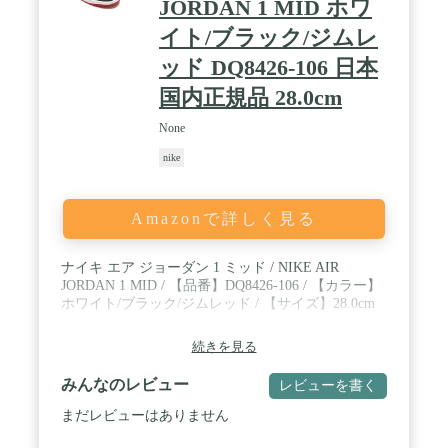
JORDAN 1 MID ホワ
イト/ブラック/ジムレ
ッド DQ8426-106 日本
国内正規品 28.0cm
None
nike
Amazonで詳しく見る
ナイキ エア ジョーダン 1 ミッド / NIKE AIR
JORDAN 1 MID / 【品番】DQ8426-106 / 【カラー】
ホワイト/ブラック/ジムレッド / 【サイズ】28.0cm
続きを見る
みんなのレビュー
レビューを書く
まだレビューはありません