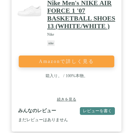
Nike Men's NIKE AIR
FORCE 1 '07
BASKETBALL SHOES
13 (WHITE/WHITE )
Nike
nike
Amazonで詳しく見る
箱入り。 / 100%本物。
続きを見る
みんなのレビュー
レビューを書く
まだレビューはありません