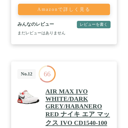
Amazonで詳しく見る
みんなのレビュー
レビューを書く
まだレビューはありません
66
No.12
AIR MAX IVO
WHITE/DARK
GREY/HABANERO
RED ナイキ エア マッ
クス IVO CD1540-100