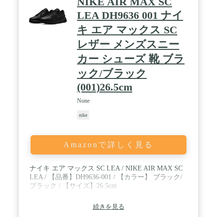
NIKE AIR MAX SC
LEA DH9636 001 ナイ
キ エア マックス SC
レザー メンズスニー
カー シューズ 靴 ブラ
ック/ブラック
(001)26.5cm
None
nike
Amazonで詳しく見る
ナイキ エア マックス SC LEA / NIKE AIR MAX SC
LEA / 【品番】DH9636-001 / 【カラー】 ブラック/
ブラック / 【サイズ】26.5cm
続きを見る