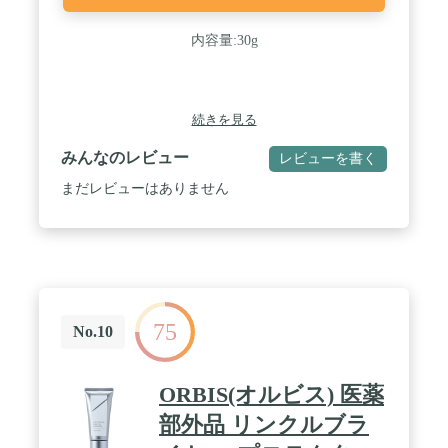
内容量:30g
続きを見る
みんなのレビュー
レビューを書く
まだレビューはありません
75
No.10
ORBIS(オルビス) 医薬
部外品 リンクルブラ