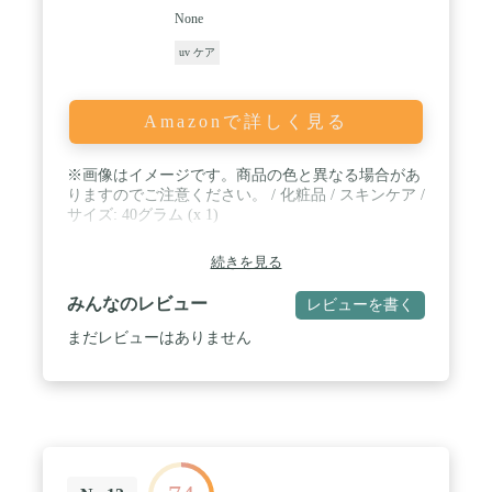
None
uv ケア
Amazonで詳しく見る
※画像はイメージです。商品の色と異なる場合があ
りますのでご注意ください。 / 化粧品 / スキンケア /
サイズ: 40グラム (x 1)
続きを見る
みんなのレビュー
レビューを書く
まだレビューはありません