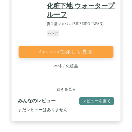
化粧下地 ウォータープ
ルーフ
資生堂ジャパン (SHISEIDO JAPAN)
uv ケア
Amazonで詳しく見る
本体 / 化粧品
続きを見る
みんなのレビュー
レビューを書く
まだレビューはありません