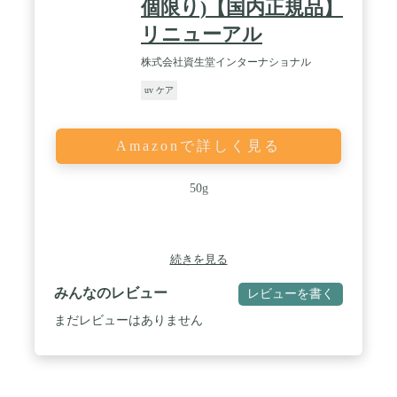
個限り)【国内正規品】
リニューアル
株式会社資生堂インターナショナル
uv ケア
Amazonで詳しく見る
50g
続きを見る
みんなのレビュー
レビューを書く
まだレビューはありません