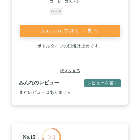
コーセーコスメポート
uv ケア
Amazonで詳しく見る
ボトルタイプの日焼け止めです。
続きを見る
みんなのレビュー
レビューを書く
まだレビューはありません
74
No.15