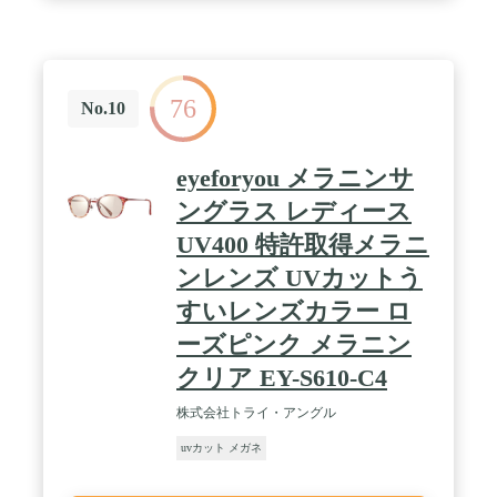
76
No.10
eyeforyou メラニンサ
ングラス レディース
UV400 特許取得メラニ
ンレンズ UVカットう
すいレンズカラー ロ
ーズピンク メラニン
クリア EY-S610-C4
株式会社トライ・アングル
uvカット メガネ