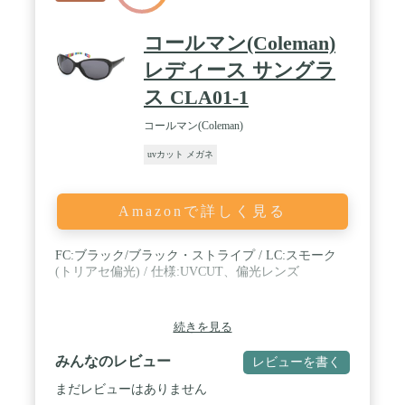
コールマン(Coleman)
レディース サングラ
ス CLA01-1
コールマン(Coleman)
uvカット メガネ
Amazonで詳しく見る
FC:ブラック/ブラック・ストライプ / LC:スモーク
(トリアセ偏光) / 仕様:UVCUT、偏光レンズ
続きを見る
みんなのレビュー
レビューを書く
まだレビューはありません