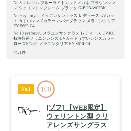
エレコム ブルーライトカットメガネ ブラウンレン
ズ ウェリントンフレーム ブラック G-BUB-W02BK
eyeforyou メラニンサングラス レディース UVカッ
ト うすいレンズカラー ハバナブラウン メラニンクリア
EY-S609-C4
eyeforyou メラニンサングラス レディース UV400
特許取得メラニンレンズ UVカットうすいレンズカラー
ローズピンク メラニンクリア EY-S610-C4
他21件
100
No.1
[ゾフ] 【WEB限定】
ウェリントン型 クリ
アレンズサングラス