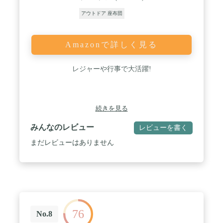
アウトドア 座布団
Amazonで詳しく見る
レジャーや行事で大活躍!
続きを見る
みんなのレビュー
レビューを書く
まだレビューはありません
76
No.8