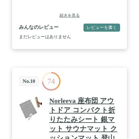
続きを見る
みんなのレビュー
レビューを書く
まだレビューはありません
74
No.10
Norleeva 座布団 アウ
トドア コンパクト折
りたたみシート 銀マ
ット サウナマット ク
ッションマット 登山