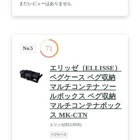
まだレビューはありません
71
No.5
エリッゼ（ELLISSE）
ペグケース ペグ収納
マルチコンテナ ツー
ルボックス ペグ収納
マルチコンテナボック
ス MK-CTN
エリッゼ(ELLISSE)
ペグケース