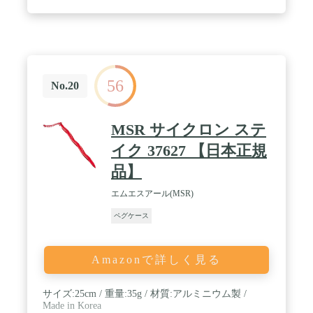
56
No.20
MSR サイクロン ステ
イク 37627 【日本正規
品】
エムエスアール(MSR)
ペグケース
Amazonで詳しく見る
サイズ:25cm / 重量:35g / 材質:アルミニウム製 /
Made in Korea