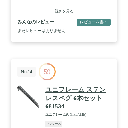
続きを見る
みんなのレビュー
レビューを書く
まだレビューはありません
59
No.14
ユニフレーム ステン
レスペグ 6本セット
681534
ユニフレーム(UNIFLAME)
ペグケース