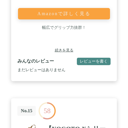
Amazonで詳しく見る
幅広でグリップ力抜群！
続きを見る
みんなのレビュー
レビューを書く
まだレビューはありません
58
No.15