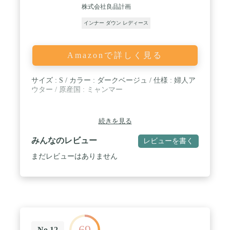
株式会社良品計画
インナー ダウン レディース
Amazonで詳しく見る
サイズ : S / カラー : ダークベージュ / 仕様 : 婦人ア
ウター / 原産国 : ミャンマー
続きを見る
みんなのレビュー
レビューを書く
まだレビューはありません
69
No.12