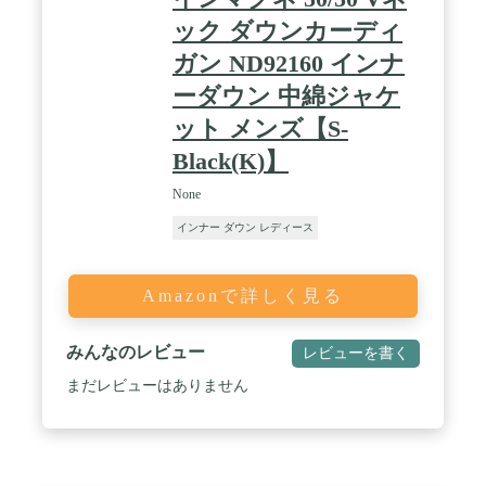
ック ダウンカーディ
ガン ND92160 インナ
ーダウン 中綿ジャケ
ット メンズ【S-
Black(K)】
None
インナー ダウン レディース
Amazonで詳しく見る
みんなのレビュー
レビューを書く
まだレビューはありません