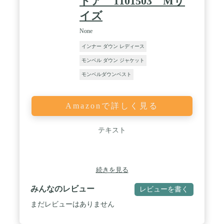
ドア 1101503 Mサ
イズ
None
インナー ダウン レディース
モンベル ダウン ジャケット
モンベルダウンベスト
Amazonで詳しく見る
テキスト
続きを見る
みんなのレビュー
レビューを書く
まだレビューはありません