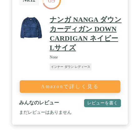
ナンガ NANGA ダウン
カーディガン DOWN
CARDIGAN ネイビー
Lサイズ
None
インナー ダウン レディース
Amazonで詳しく見る
みんなのレビュー
レビューを書く
まだレビューはありません