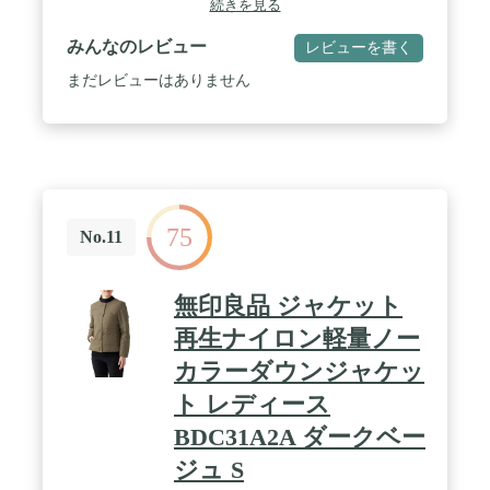
続きを見る
みんなのレビュー
レビューを書く
まだレビューはありません
75
No.11
無印良品 ジャケット
再生ナイロン軽量ノー
カラーダウンジャケッ
ト レディース
BDC31A2A ダークベー
ジュ S