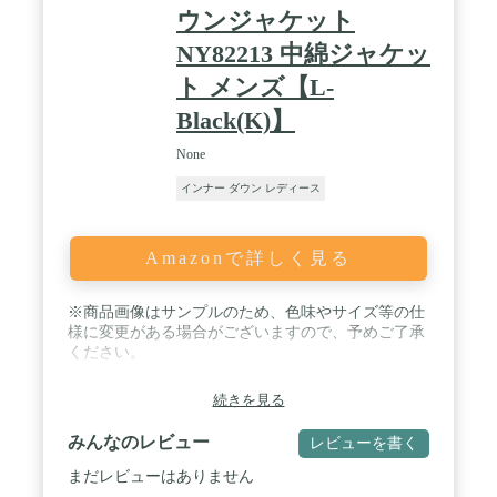
ウンジャケット
NY82213 中綿ジャケッ
ト メンズ【L-
Black(K)】
None
インナー ダウン レディース
Amazonで詳しく見る
※商品画像はサンプルのため、色味やサイズ等の仕
様に変更がある場合がございますので、予めご了承
ください。
続きを見る
みんなのレビュー
レビューを書く
まだレビューはありません