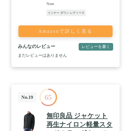
None
インナー ダウン レディース
Amazonで詳しく見る
みんなのレビュー
レビューを書く
まだレビューはありません
65
No.19
無印良品 ジャケット
再生ナイロン軽量スタ