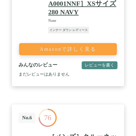
A0001NNF］XSサイズ
280 NAVY
None
インナー ダウン レディース
Amazonで詳しく見る
みんなのレビュー
レビューを書く
まだレビューはありません
76
No.6