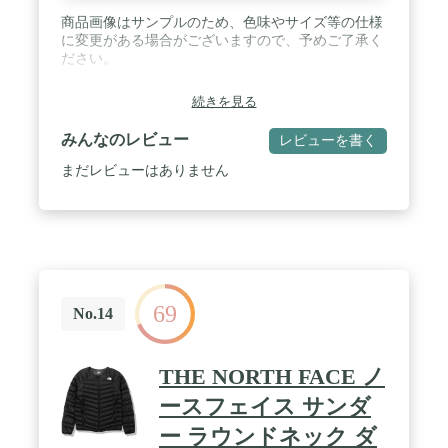
商品画像はサンプルのため、色味やサイズ等の仕様
に変更がある場合がございますので、予めご了承く
ださい。
続きを見る
みんなのレビュー
レビューを書く
まだレビューはありません
69
No.14
THE NORTH FACE ノ
ースフェイス サンダ
ー ラウンドネック ダ