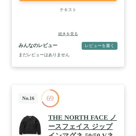
テキスト
続きを見る
みんなのレビュー
レビューを書く
まだレビューはありません
69
No.16
THE NORTH FACE ノ
ースフェイス ジップ
インマグネ 50/50 Vネ