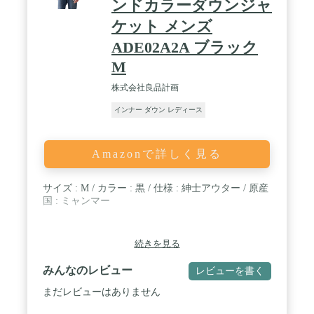
ンドカラーダウンジャ
ケット メンズ
ADE02A2A ブラック
M
株式会社良品計画
インナー ダウン レディース
Amazonで詳しく見る
サイズ : M / カラー : 黒 / 仕様 : 紳士アウター / 原産
国 : ミャンマー
続きを見る
みんなのレビュー
レビューを書く
まだレビューはありません