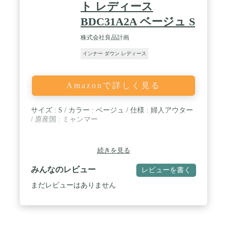
ト レディース
BDC31A2A ベージュ S
株式会社良品計画
インナー ダウン レディース
Amazonで詳しく見る
サイズ : S / カラー : ベージュ / 仕様 : 婦人アウター
/ 原産国 : ミャンマー
続きを見る
みんなのレビュー
レビューを書く
まだレビューはありません