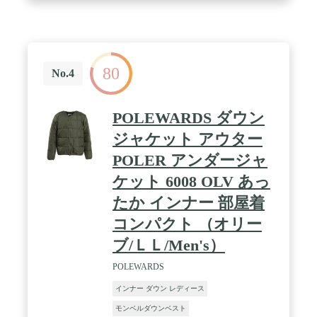
80
No.4
POLEWARDS ダウン
ジャケット アウター
POLER アンダージャ
ケット 6008 OLV あっ
たか インナー 部屋着
コンパクト （オリー
ブ/ＬＬ/Men's）
POLEWARDS
インナー ダウン レディース
モンベルダウンベスト