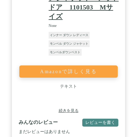
ドア 1101503 Mサ
イズ
None
インナー ダウン レディース
モンベル ダウン ジャケット
モンベルダウンベスト
Amazonで詳しく見る
テキスト
続きを見る
みんなのレビュー
レビューを書く
まだレビューはありません