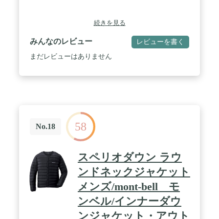
続きを見る
みんなのレビュー
レビューを書く
まだレビューはありません
58
No.18
スペリオダウン ラウ
ンドネックジャケット
メンズ/mont-bell モ
ンベル/インナーダウ
ンジャケット・アウト