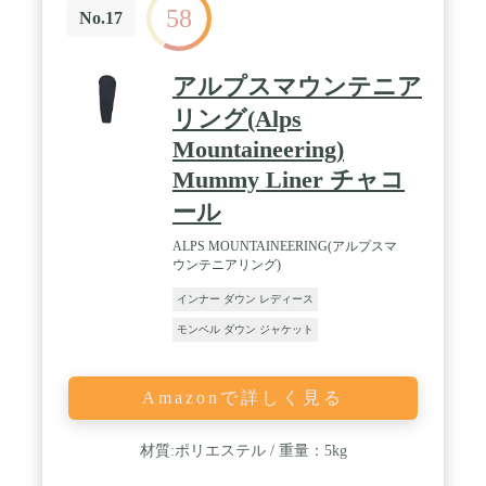
58
No.17
アルプスマウンテニア
リング(Alps
Mountaineering)
Mummy Liner チャコ
ール
ALPS MOUNTAINEERING(アルプスマ
ウンテニアリング)
インナー ダウン レディース
モンベル ダウン ジャケット
Amazonで詳しく見る
材質:ポリエステル / 重量：5kg