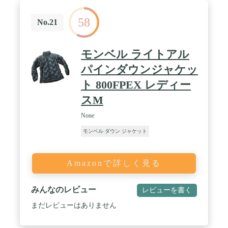
58
No.21
モンベル ライトアル
パインダウンジャケッ
ト 800FPEX レディー
スM
None
モンベル ダウン ジャケット
Amazonで詳しく見る
みんなのレビュー
レビューを書く
まだレビューはありません