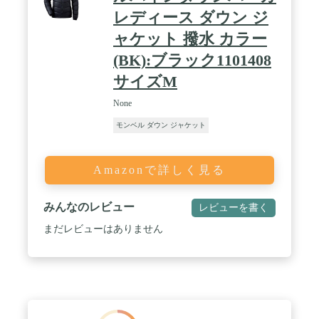
レディース ダウン ジ
ャケット 撥水 カラー
(BK):ブラック1101408
サイズM
None
モンベル ダウン ジャケット
Amazonで詳しく見る
みんなのレビュー
レビューを書く
まだレビューはありません