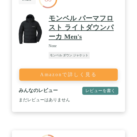
モンベル パーマフロ
スト ライトダウンパ
ーカ Men's
None
モンベル ダウン ジャケット
Amazonで詳しく見る
みんなのレビュー
レビューを書く
まだレビューはありません