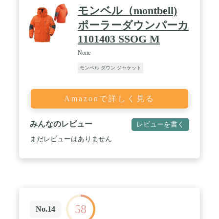
モンベル（montbell)
ポーラーダウンパーカ
1101403 SSOG M
None
モンベル ダウン ジャケット
Amazonで詳しく見る
みんなのレビュー
レビューを書く
まだレビューはありません
58
No.14