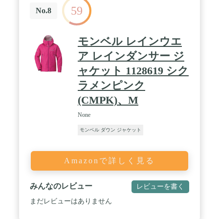
59
No.8
モンベル レインウエ
ア レインダンサー ジ
ャケット 1128619 シク
ラメンピンク
(CMPK)、M
None
モンベル ダウン ジャケット
Amazonで詳しく見る
みんなのレビュー
レビューを書く
まだレビューはありません