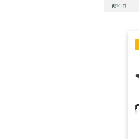
他102件