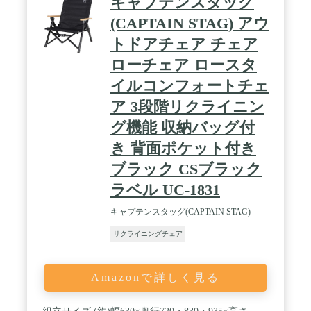
キャプテンスタッグ
(CAPTAIN STAG) アウ
トドアチェア チェア
ローチェア ロースタ
イルコンフォートチェ
ア 3段階リクライニン
グ機能 収納バッグ付
き 背面ポケット付き
ブラック CSブラック
ラベル UC-1831
キャプテンスタッグ(CAPTAIN STAG)
リクライニングチェア
Amazonで詳しく見る