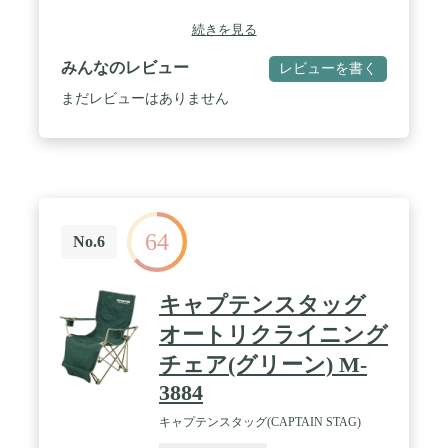
続きを見る
みんなのレビュー
レビューを書く
まだレビューはありません
64
No.6
キャプテンスタッグ
オートリクライニング
チェア(グリーン) M-
3884
キャプテンスタッグ(CAPTAIN STAG)