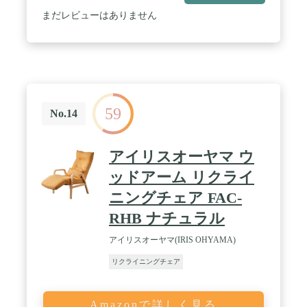
まだレビューはありません
59
No.14
アイリスオーヤマ ウ
ッドアーム リクライ
ニングチェア FAC-
RHB ナチュラル
アイリスオーヤマ(IRIS OHYAMA)
リクライニングチェア
Amazonで詳しく見る