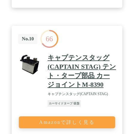
66
No.10
キャプテンスタッグ
(CAPTAIN STAG) テン
ト・タープ部品 カー
ジョイントM-8390
キャプテンスタッグ(CAPTAIN STAG)
カーサイドタープ 吸盤
Amazonで詳しく見る