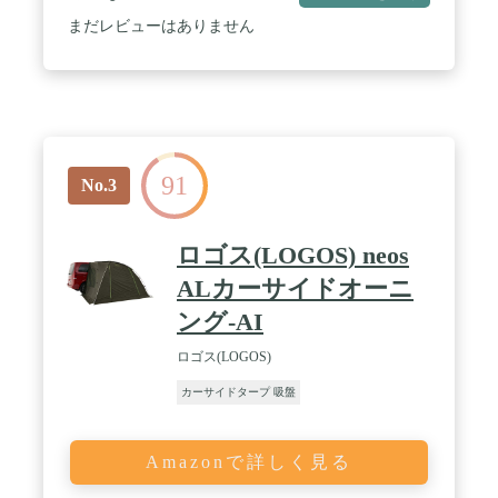
まだレビューはありません
91
No.3
ロゴス(LOGOS) neos
ALカーサイドオーニ
ング-AI
ロゴス(LOGOS)
カーサイドタープ 吸盤
Amazonで詳しく見る