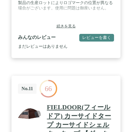
製品の生産ロットによりロゴマークの位置が異なる
場合がございます。使用に問題は御座いません。
続きを見る
みんなのレビュー
レビューを書く
まだレビューはありません
66
No.11
FIELDOOR(フィール
ドア) カーサイドター
プ カーサイドシェル