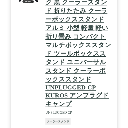
ク 黒 クーラースタン
ド 折りたたみ クーラ
ーボックススタンド
アルミ 小型 軽量 軽い
折り畳み コンパクト
マルチボックススタン
ド ツールボックスス
タンド ユニバーサル
スタンド クーラーボ
ックススタンド
UNPLUGGED CP
KUROS アンプラグド
キャンプ
UNPLUGGED CP
クーラースタンド