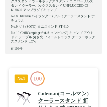
クススタンド ツールボックススタンド ユニバーサルス
タンド クーラーボックススタンド UNPLUGGED CP
KUROS アンプラグドキャンプ
Hilander(ハイランダー) アルミクーラースタンド ナ
チュラル
ソト(SOTO) ミニスタンド ST-610
ChillCamping(チルキャンピング) キャンプ アウト
ドア テーブル 焚き火 フィールドラック クーラーボック
ススタンド LOW
他108件
100
No.1
Coleman(コールマン)
クーラースタンド 折