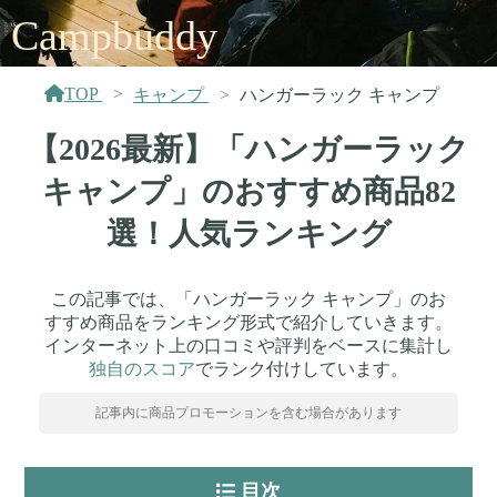
Campbuddy
TOP
キャンプ
ハンガーラック キャンプ
【2026最新】「ハンガーラック
キャンプ」のおすすめ商品82
選！人気ランキング
この記事では、「ハンガーラック キャンプ」のお
すすめ商品をランキング形式で紹介していきます。
インターネット上の口コミや評判をベースに集計し
独自のスコア
でランク付けしています。
記事内に商品プロモーションを含む場合があります
目次