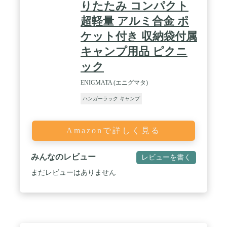
りたたみ コンパクト
超軽量 アルミ合金 ポ
ケット付き 収納袋付属
キャンプ用品 ピクニ
ック
ENIGMATA (エニグマタ)
ハンガーラック キャンプ
Amazonで詳しく見る
みんなのレビュー
レビューを書く
まだレビューはありません