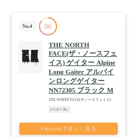
86
No.4
THE NORTH
FACE(ザ・ノースフェ
イス) ゲイター Alpine
Long Gaiter アルパイ
ンロングゲイター
NN72305 ブラック M
THE NORTH FACE(ザノースフェイス)
ゲイター 安い
Amazonで詳しく見る