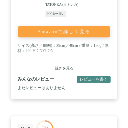
TATONKA (タトンカ)
ゲイター 安い
Amazonで詳しく見る
サイズ(高さ／周囲)：29cm／40cm / 重量：150g / 素
材：420 HD NYLON
続きを見る
みんなのレビュー
レビューを書く
まだレビューはありません