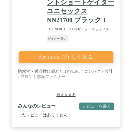
ントショートゲイター
ユニセックス
NN21700 ブラック L
THE NORTH FACE(ザ・ノースフェイス)
ゲイター 安い
Amazonで詳しく見る
防水性・透湿性に優れたHYVENT / コンパクト設計
/ フロント部面ファスナー
続きを見る
みんなのレビュー
レビューを書く
まだレビューはありません