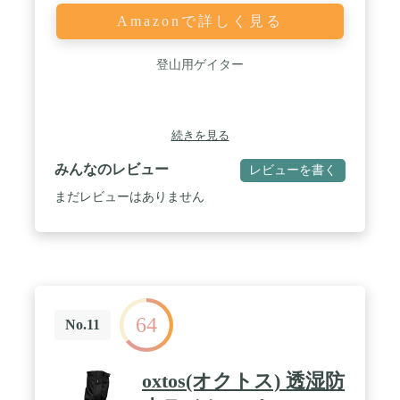
Amazonで詳しく見る
登山用ゲイター
続きを見る
みんなのレビュー
レビューを書く
まだレビューはありません
64
No.11
oxtos(オクトス) 透湿防