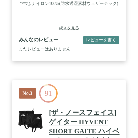
*生地:ナイロン100%(防水透湿素材ウェザーテック)
続きを見る
みんなのレビュー
レビューを書く
まだレビューはありません
91
No.3
[ザ・ノースフェイス]
ゲイター HYVENT
SHORT GAITE ハイベ