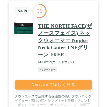
56
No.19
THE NORTH FACE(ザ
ノースフェイス) ネッ
クウォーマー Nuptse
Neck Gaiter TNFグリ
ーン FREE
GOLDWIN(ゴールドウイン)
ネックゲイター
Amazonで詳しく見る
タウンユースで活躍する保温性の高いダウンネック
ゲイター / 着脱の容易なマグネット仕様 / フロント
に備えた3つのスナップボタンでスムーズに装着可