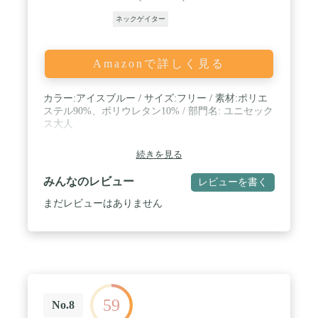
ネックゲイター
Amazonで詳しく見る
カラー:アイスブルー / サイズ:フリー / 素材:ポリエ
ステル90%、ポリウレタン10% / 部門名: ユニセック
ス大人
続きを見る
みんなのレビュー
レビューを書く
まだレビューはありません
59
No.8