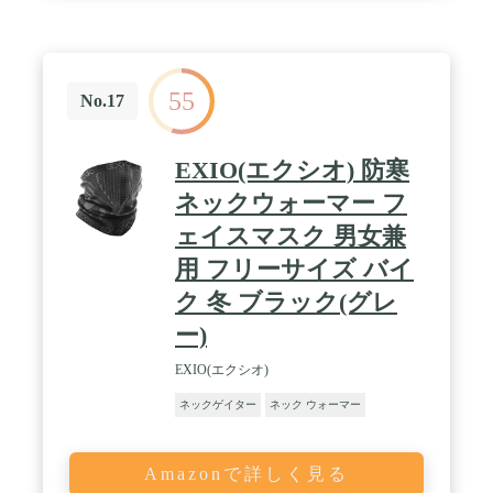
55
No.17
EXIO(エクシオ) 防寒
ネックウォーマー フ
ェイスマスク 男女兼
用 フリーサイズ バイ
ク 冬 ブラック(グレ
ー)
EXIO(エクシオ)
ネックゲイター
ネック ウォーマー
Amazonで詳しく見る