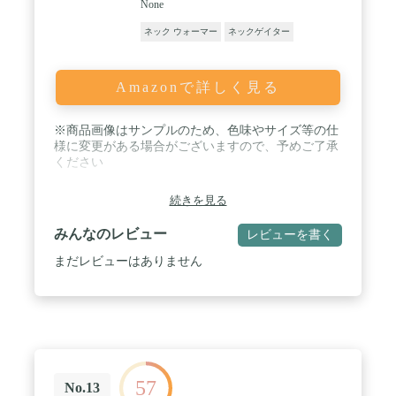
None
ネック ウォーマー
ネックゲイター
Amazonで詳しく見る
※商品画像はサンプルのため、色味やサイズ等の仕
様に変更がある場合がございますので、予めご了承
ください
続きを見る
みんなのレビュー
レビューを書く
まだレビューはありません
57
No.13