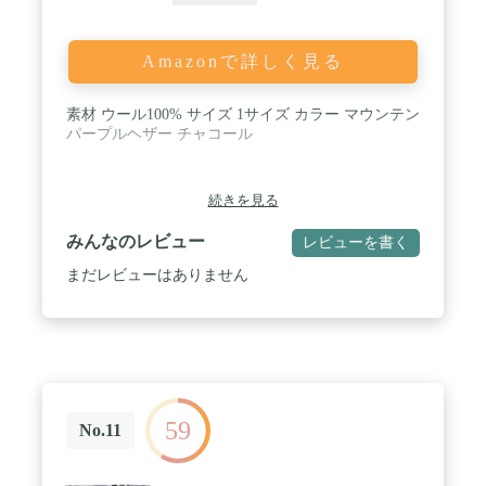
Amazonで詳しく見る
素材 ウール100% サイズ 1サイズ カラー マウンテン
パープルヘザー チャコール
続きを見る
みんなのレビュー
レビューを書く
まだレビューはありません
59
No.11