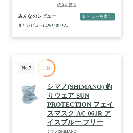
続きを見る
みんなのレビュー
レビューを書く
まだレビューはありません
56
No.7
シマノ(SHIMANO) 釣
りウェア SUN
PROTECTION フェイ
スマスク AC-061R ア
イスブルー フリー
シマノ(SHIMANO)