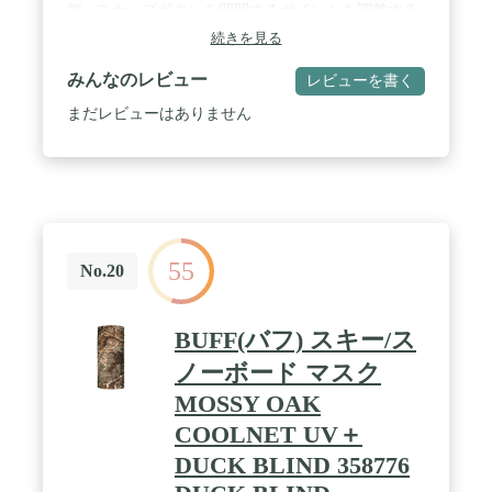
能 / スナップボタンを開閉するポイントを調整する
と、気温やコーディネートに合わせられる1着
続きを見る
みんなのレビュー
レビューを書く
まだレビューはありません
55
No.20
BUFF(バフ) スキー/ス
ノーボード マスク
MOSSY OAK
COOLNET UV＋
DUCK BLIND 358776